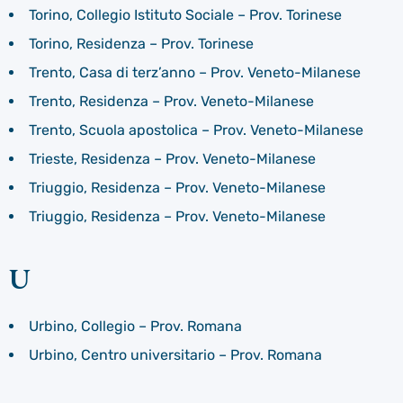
Torino, Collegio Istituto Sociale – Prov. Torinese
Torino, Residenza – Prov. Torinese
Trento, Casa di terz’anno – Prov. Veneto-Milanese
Trento, Residenza – Prov. Veneto-Milanese
Trento, Scuola apostolica – Prov. Veneto-Milanese
Trieste, Residenza – Prov. Veneto-Milanese
Triuggio, Residenza – Prov. Veneto-Milanese
Triuggio, Residenza – Prov. Veneto-Milanese
U
Urbino, Collegio – Prov. Romana
Urbino, Centro universitario – Prov. Romana