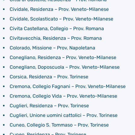
Cividale, Residenza – Prov. Veneto-Milanese
Cividale, Scolasticato – Prov. Veneto-Milanese
Civita Castellana, Collegio – Prov. Romana
Civitavecchia, Residenza – Prov. Romana
Colorado, Missione – Prov. Napoletana
Conegliano, Residenza – Prov. Veneto-Milanese
Conegliano, Doposcuola – Prov. Veneto-Milanese
Corsica, Residenza – Prov. Torinese
Cremona, Collegio Fagnani – Prov. Veneto-Milanese
Cremona, Collegio Vida – Prov. Veneto-Milanese
Cuglieri, Residenza – Prov. Torinese
Cuglieri, Unione uomini cattolici – Prov. Torinese
Cuneo, Collegio S. Tommaso – Prov. Torinese
Cuneo, Residenza – Prov. Torinese