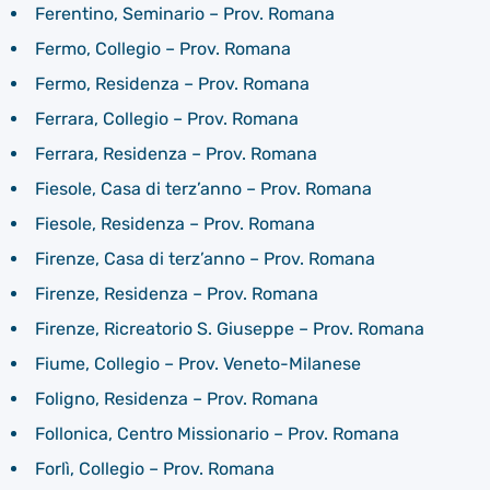
Ferentino, Seminario – Prov. Romana
Fermo, Collegio – Prov. Romana
Fermo, Residenza – Prov. Romana
Ferrara, Collegio – Prov. Romana
Ferrara, Residenza – Prov. Romana
Fiesole, Casa di terz’anno – Prov. Romana
Fiesole, Residenza – Prov. Romana
Firenze, Casa di terz’anno – Prov. Romana
Firenze, Residenza – Prov. Romana
Firenze, Ricreatorio S. Giuseppe – Prov. Romana
Fiume, Collegio – Prov. Veneto-Milanese
Foligno, Residenza – Prov. Romana
Follonica, Centro Missionario – Prov. Romana
Forlì, Collegio – Prov. Romana