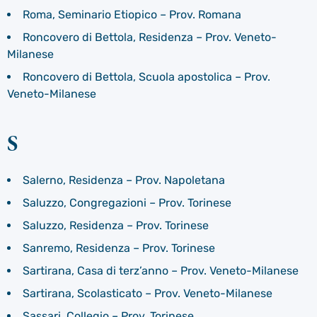
Roma, Seminario Etiopico – Prov. Romana
Roncovero di Bettola, Residenza – Prov. Veneto-
Milanese
Roncovero di Bettola, Scuola apostolica – Prov.
Veneto-Milanese
S
Salerno, Residenza – Prov. Napoletana
Saluzzo, Congregazioni – Prov. Torinese
Saluzzo, Residenza – Prov. Torinese
Sanremo, Residenza – Prov. Torinese
Sartirana, Casa di terz’anno – Prov. Veneto-Milanese
Sartirana, Scolasticato – Prov. Veneto-Milanese
Sassari, Collegio – Prov. Torinese