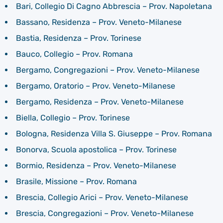
Bari, Collegio Di Cagno Abbrescia – Prov. Napoletana
Bassano, Residenza – Prov. Veneto-Milanese
Bastia, Residenza – Prov. Torinese
Bauco, Collegio – Prov. Romana
Bergamo, Congregazioni – Prov. Veneto-Milanese
Bergamo, Oratorio – Prov. Veneto-Milanese
Bergamo, Residenza – Prov. Veneto-Milanese
Biella, Collegio – Prov. Torinese
Bologna, Residenza Villa S. Giuseppe – Prov. Romana
Bonorva, Scuola apostolica – Prov. Torinese
Bormio, Residenza – Prov. Veneto-Milanese
Brasile, Missione – Prov. Romana
Brescia, Collegio Arici – Prov. Veneto-Milanese
Brescia, Congregazioni – Prov. Veneto-Milanese