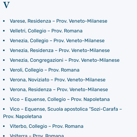
V
Varese, Residenza – Prov. Veneto-Milanese
Velletri, Collegio – Prov. Romana
Venezia, Collegio – Prov. Veneto-Milanese
Venezia, Residenza – Prov. Veneto-Milanese
Venezia, Congregazioni – Prov. Veneto-Milanese
Veroli, Collegio – Prov. Romana
Verona, Noviziato – Prov. Veneto-Milanese
Verona, Residenza – Prov. Veneto-Milanese
Vico – Equense, Collegio – Prov. Napoletana
Vico – Equense, Scuola apostolica “Sozi-Carafa –
Prov. Napoletana
Viterbo, Collegio – Prov. Romana
Volterra – Prov. Romana