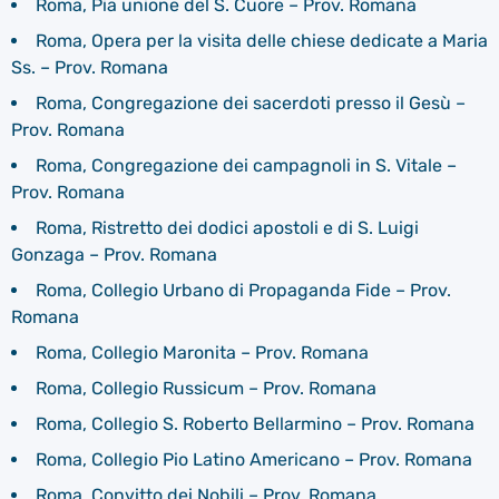
Roma, Pia unione del S. Cuore – Prov. Romana
Roma, Opera per la visita delle chiese dedicate a Maria
Ss. – Prov. Romana
Roma, Congregazione dei sacerdoti presso il Gesù –
Prov. Romana
Roma, Congregazione dei campagnoli in S. Vitale –
Prov. Romana
Roma, Ristretto dei dodici apostoli e di S. Luigi
Gonzaga – Prov. Romana
Roma, Collegio Urbano di Propaganda Fide – Prov.
Romana
Roma, Collegio Maronita – Prov. Romana
Roma, Collegio Russicum – Prov. Romana
Roma, Collegio S. Roberto Bellarmino – Prov. Romana
Roma, Collegio Pio Latino Americano – Prov. Romana
Roma, Convitto dei Nobili – Prov. Romana