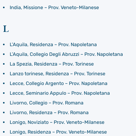
India, Missione – Prov. Veneto-Milanese
L
L’Aquila, Residenza – Prov. Napoletana
L’Aquila, Collegio Degli Abruzzi – Prov. Napoletana
La Spezia, Residenza – Prov. Torinese
Lanzo torinese, Residenza – Prov. Torinese
Lecce, Collegio Argento – Prov. Napoletana
Lecce, Seminario Appulo – Prov. Napoletana
Livorno, Collegio – Prov. Romana
Livorno, Residenza – Prov. Romana
Lonigo, Noviziato – Prov. Veneto-Milanese
Lonigo, Residenza – Prov. Veneto-Milanese