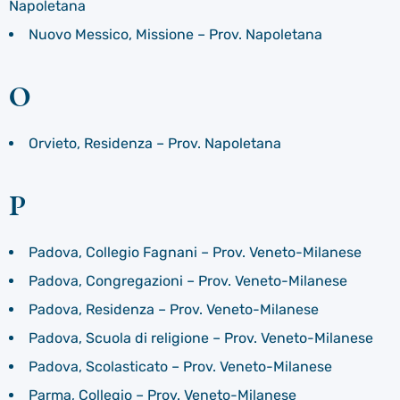
Napoletana
Nuovo Messico, Missione – Prov. Napoletana
O
Orvieto, Residenza – Prov. Napoletana
P
Padova, Collegio Fagnani – Prov. Veneto-Milanese
Padova, Congregazioni – Prov. Veneto-Milanese
Padova, Residenza – Prov. Veneto-Milanese
Padova, Scuola di religione – Prov. Veneto-Milanese
Padova, Scolasticato – Prov. Veneto-Milanese
Parma, Collegio – Prov. Veneto-Milanese