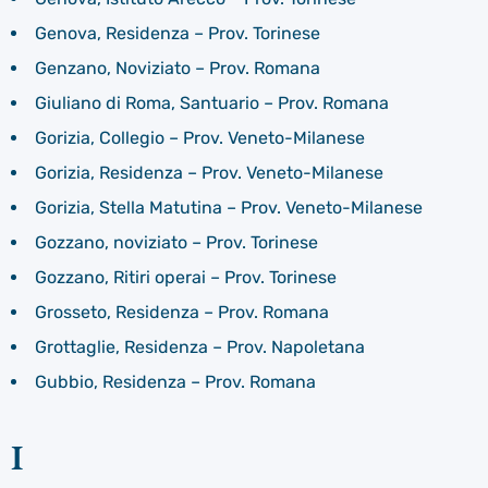
Genova, Residenza – Prov. Torinese
Genzano, Noviziato – Prov. Romana
Giuliano di Roma, Santuario – Prov. Romana
Gorizia, Collegio – Prov. Veneto-Milanese
Gorizia, Residenza – Prov. Veneto-Milanese
Gorizia, Stella Matutina – Prov. Veneto-Milanese
Gozzano, noviziato – Prov. Torinese
Gozzano, Ritiri operai – Prov. Torinese
Grosseto, Residenza – Prov. Romana
Grottaglie, Residenza – Prov. Napoletana
Gubbio, Residenza – Prov. Romana
I