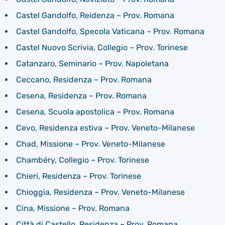
Castel Gandolfo, Reidenza – Prov. Romana
Castel Gandolfo, Specola Vaticana – Prov. Romana
Castel Nuovo Scrivia, Collegio – Prov. Torinese
Catanzaro, Seminario – Prov. Napoletana
Ceccano, Residenza – Prov. Romana
Cesena, Residenza – Prov. Romana
Cesena, Scuola apostolica – Prov. Romana
Cevo, Residenza estiva – Prov. Veneto-Milanese
Chad, Missione – Prov. Veneto-Milanese
Chambéry, Collegio – Prov. Torinese
Chieri, Residenza – Prov. Torinese
Chioggia, Residenza – Prov. Veneto-Milanese
Cina, Missione – Prov. Romana
Città di Castello, Residenza – Prov. Romana