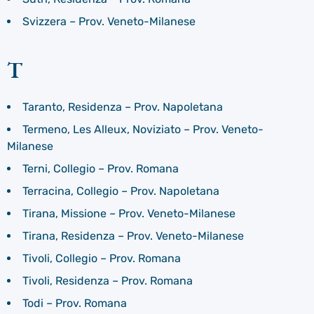
Svizzera – Prov. Veneto-Milanese
T
Taranto, Residenza – Prov. Napoletana
Termeno, Les Alleux, Noviziato – Prov. Veneto-
Milanese
Terni, Collegio – Prov. Romana
Terracina, Collegio – Prov. Napoletana
Tirana, Missione – Prov. Veneto-Milanese
Tirana, Residenza – Prov. Veneto-Milanese
Tivoli, Collegio – Prov. Romana
Tivoli, Residenza – Prov. Romana
Todi – Prov. Romana