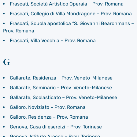
Frascati, Società Artistico Operaia – Prov. Romana
Frascati, Collegio di Villa Mondragone – Prov. Romana
Frascati, Scuola apostolica “S. Giovanni Bearchmans –
Prov. Romana
Frascati, Villa Vecchia – Prov. Romana
G
Gallarate, Residenza – Prov. Veneto-Milanese
Gallarate, Seminario – Prov. Veneto-Milanese
Gallarate, Scolasticato – Prov. Veneto-Milanese
Galloro, Noviziato – Prov. Romana
Galloro, Residenza – Prov. Romana
Genova, Casa di esercizi – Prov. Torinese
Genova, Istituto Arecco – Prov. Torinese