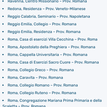
Ravenna, Centro Missionario – Prov. Romana
Redona, Residenza – Prov. Veneto-Milanese
Reggio Calabria, Seminario – Prov. Napoletana
Reggio Emilia, Collegio – Prov. Romana
Reggio Emilia, Residenza – Prov. Romana
Roma, Casa di esercizi Villa Cecchina – Prov. Roma
Roma, Apostolato della Preghiera – Prov. Romana
Roma, Cappella Universitaria – Prov. Romana
Roma, Casa di Esercizi Sacro Cuore – Prov. Romana
Roma, Collegio Greco – Prov. Romana
Roma, Caravita – Prov. Romana
Roma, Collegio Romano – Prov. Romana
Roma, Collegio Ruteno – Prov. Romana
Roma, Congregazione Mariana Prima Primaria e della
Scaletta – Prov. Romana