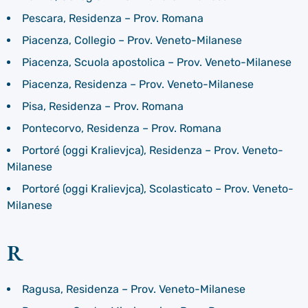
Pescara, Residenza – Prov. Romana
Piacenza, Collegio – Prov. Veneto-Milanese
Piacenza, Scuola apostolica – Prov. Veneto-Milanese
Piacenza, Residenza – Prov. Veneto-Milanese
Pisa, Residenza – Prov. Romana
Pontecorvo, Residenza – Prov. Romana
Portoré (oggi Kralievjca), Residenza – Prov. Veneto-
Milanese
Portoré (oggi Kralievjca), Scolasticato – Prov. Veneto-
Milanese
R
Ragusa, Residenza – Prov. Veneto-Milanese