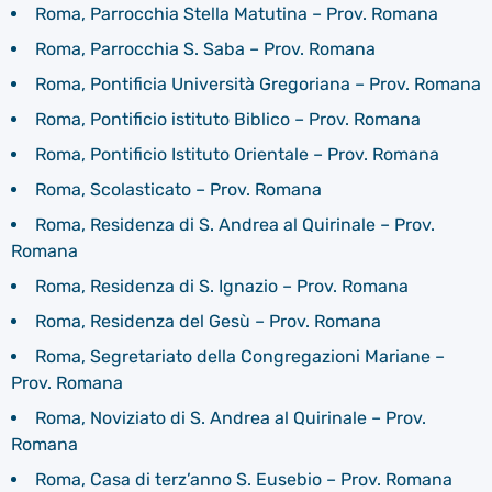
Roma, Parrocchia Stella Matutina – Prov. Romana
Roma, Parrocchia S. Saba – Prov. Romana
Roma, Pontificia Università Gregoriana – Prov. Romana
Roma, Pontificio istituto Biblico – Prov. Romana
Roma, Pontificio Istituto Orientale – Prov. Romana
Roma, Scolasticato – Prov. Romana
Roma, Residenza di S. Andrea al Quirinale – Prov.
Romana
Roma, Residenza di S. Ignazio – Prov. Romana
Roma, Residenza del Gesù – Prov. Romana
Roma, Segretariato della Congregazioni Mariane –
Prov. Romana
Roma, Noviziato di S. Andrea al Quirinale – Prov.
Romana
Roma, Casa di terz’anno S. Eusebio – Prov. Romana