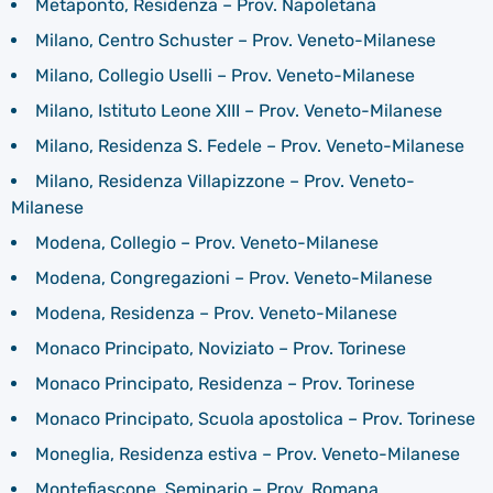
Metaponto, Residenza – Prov. Napoletana
Milano, Centro Schuster – Prov. Veneto-Milanese
Milano, Collegio Uselli – Prov. Veneto-Milanese
Milano, Istituto Leone XIII – Prov. Veneto-Milanese
Milano, Residenza S. Fedele – Prov. Veneto-Milanese
Milano, Residenza Villapizzone – Prov. Veneto-
Milanese
Modena, Collegio – Prov. Veneto-Milanese
Modena, Congregazioni – Prov. Veneto-Milanese
Modena, Residenza – Prov. Veneto-Milanese
Monaco Principato, Noviziato – Prov. Torinese
Monaco Principato, Residenza – Prov. Torinese
Monaco Principato, Scuola apostolica – Prov. Torinese
Moneglia, Residenza estiva – Prov. Veneto-Milanese
Montefiascone, Seminario – Prov. Romana