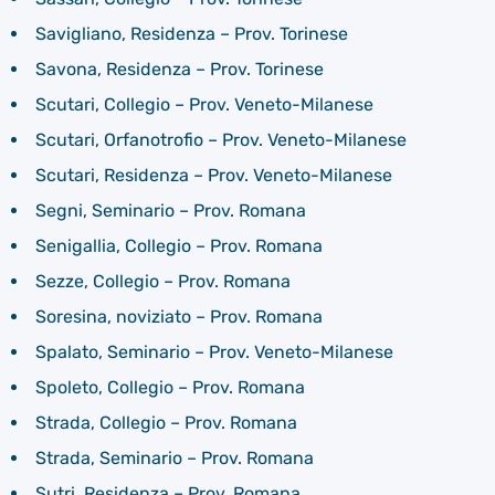
Savigliano, Residenza – Prov. Torinese
Savona, Residenza – Prov. Torinese
Scutari, Collegio – Prov. Veneto-Milanese
Scutari, Orfanotrofio – Prov. Veneto-Milanese
Scutari, Residenza – Prov. Veneto-Milanese
Segni, Seminario – Prov. Romana
Senigallia, Collegio – Prov. Romana
Sezze, Collegio – Prov. Romana
Soresina, noviziato – Prov. Romana
Spalato, Seminario – Prov. Veneto-Milanese
Spoleto, Collegio – Prov. Romana
Strada, Collegio – Prov. Romana
Strada, Seminario – Prov. Romana
Sutri, Residenza – Prov. Romana