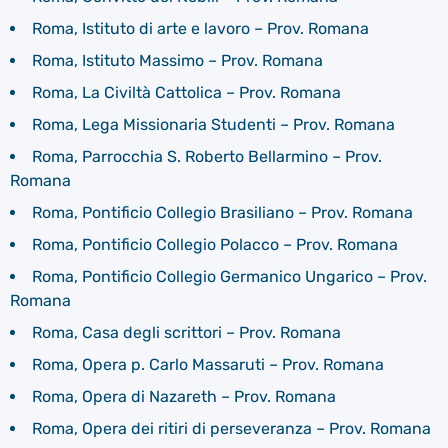
Roma, Istituto di arte e lavoro – Prov. Romana
Roma, Istituto Massimo – Prov. Romana
Roma, La Civiltà Cattolica – Prov. Romana
Roma, Lega Missionaria Studenti – Prov. Romana
Roma, Parrocchia S. Roberto Bellarmino – Prov.
Romana
Roma, Pontificio Collegio Brasiliano – Prov. Romana
Roma, Pontificio Collegio Polacco – Prov. Romana
Roma, Pontificio Collegio Germanico Ungarico – Prov.
Romana
Roma, Casa degli scrittori – Prov. Romana
Roma, Opera p. Carlo Massaruti – Prov. Romana
Roma, Opera di Nazareth – Prov. Romana
Roma, Opera dei ritiri di perseveranza – Prov. Romana