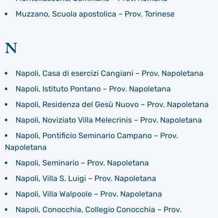
Muzzano, Scuola apostolica – Prov. Torinese
N
Napoli, Casa di esercizi Cangiani – Prov. Napoletana
Napoli, Istituto Pontano – Prov. Napoletana
Napoli, Residenza del Gesù Nuovo – Prov. Napoletana
Napoli, Noviziato Villa Melecrinis – Prov. Napoletana
Napoli, Pontificio Seminario Campano – Prov.
Napoletana
Napoli, Seminario – Prov. Napoletana
Napoli, Villa S. Luigi – Prov. Napoletana
Napoli, Villa Walpoole – Prov. Napoletana
Napoli, Conocchia, Collegio Conocchia – Prov.