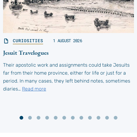
CURIOSITIES
1 AUGUST 2026
Jesuit Travelogues
Their apostolic work and assignments could take Jesuits
far from their home province, either for life or just for a
period. In many cases, they left behind notes, sometimes
diaries…
Read more