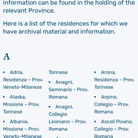
information can be found in the holding of the
relevant Province.
Here is a list of the residences for which we
have archival material and information.
A
Adria,
Torinese
Arona,
Residenza – Prov.
Residenza – Prov.
Anagni,
Veneto-Milanese
Torinese
Seminario – Prov.
Alaska,
Romana
Arpino,
Missione – Prov.
Collegio – Prov.
Anagni,
Torinese
Romana
Collegio
Albania,
Leoniano – Prov.
Ascoli Piceno,
Missione – Prov.
Romana
Collegio – Prov.
Veneto-Milanese
Romana