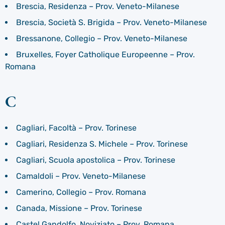
Brescia, Residenza – Prov. Veneto-Milanese
Brescia, Società S. Brigida – Prov. Veneto-Milanese
Bressanone, Collegio – Prov. Veneto-Milanese
Bruxelles, Foyer Catholique Europeenne – Prov.
Romana
C
Cagliari, Facoltà – Prov. Torinese
Cagliari, Residenza S. Michele – Prov. Torinese
Cagliari, Scuola apostolica – Prov. Torinese
Camaldoli – Prov. Veneto-Milanese
Camerino, Collegio – Prov. Romana
Canada, Missione – Prov. Torinese
Castel Gandolfo, Noviziato – Prov. Romana