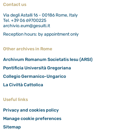
Contact us
Via degli Astalli 16 - 00186 Rome, Italy
Tel. +39 06 69700225
archivio.eum@gesuiti.it
Reception hours: by appointment only
Other archives in Rome
Archivum Romanum Societatis Iesu (ARSI)
Pontificia Università Gregoriana
Collegio Germanico-Ungarico
La Civiltà Cattolica
Useful links
Privacy and cookies policy
Manage cookie preferences
Sitemap