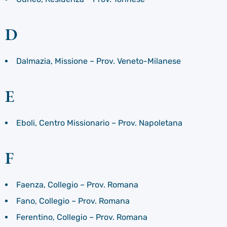
D
Dalmazia, Missione – Prov. Veneto-Milanese
E
Eboli, Centro Missionario – Prov. Napoletana
F
Faenza, Collegio – Prov. Romana
Fano, Collegio – Prov. Romana
Ferentino, Collegio – Prov. Romana