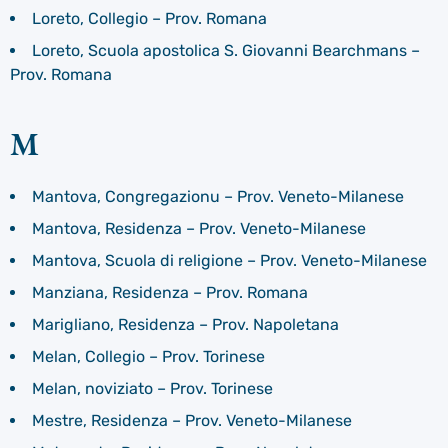
Loreto, Collegio – Prov. Romana
Loreto, Scuola apostolica S. Giovanni Bearchmans –
Prov. Romana
M
Mantova, Congregazionu – Prov. Veneto-Milanese
Mantova, Residenza – Prov. Veneto-Milanese
Mantova, Scuola di religione – Prov. Veneto-Milanese
Manziana, Residenza – Prov. Romana
Marigliano, Residenza – Prov. Napoletana
Melan, Collegio – Prov. Torinese
Melan, noviziato – Prov. Torinese
Mestre, Residenza – Prov. Veneto-Milanese